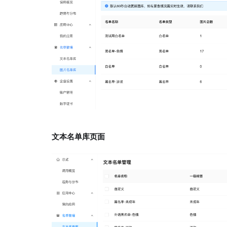
文本名单库页面