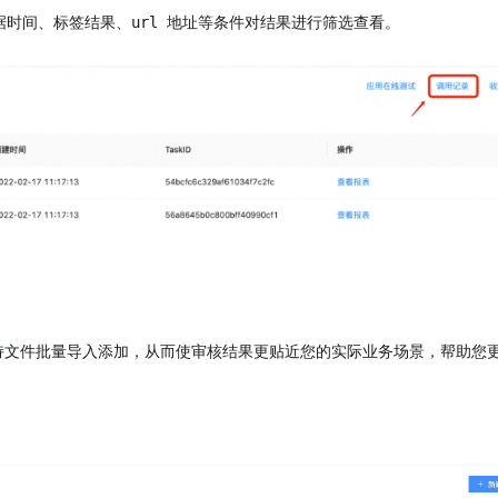
据时间、标签结果、url 地址等条件对结果进行筛选查看。
持文件批量导入添加，从而使审核结果更贴近您的实际业务场景，帮助您