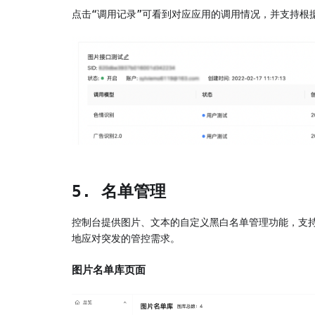
点击“调用记录”可看到对应应用的调用情况，并支持根
5. 名单管理
控制台提供图片、文本的自定义黑白名单管理功能，支
地应对突发的管控需求。
图片名单库页面