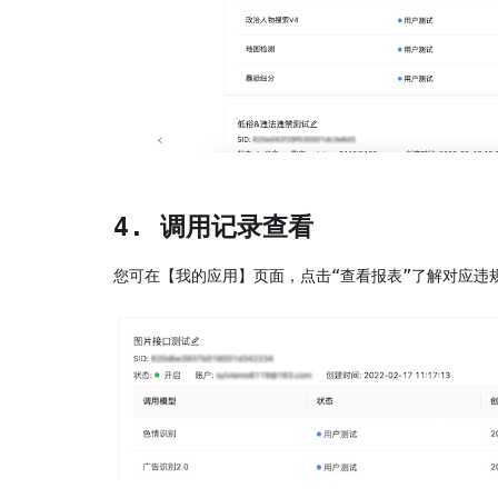
4. 调用记录查看
您可在【我的应用】页面，点击“查看报表”了解对应违