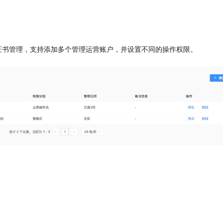
证书管理，支持添加多个管理运营账户，并设置不同的操作权限。