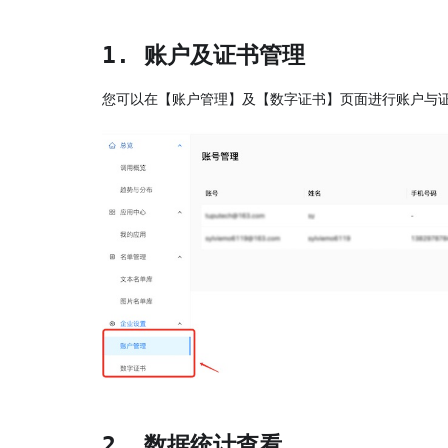
1. 账户及证书管理
您可以在【账户管理】及【数字证书】页面进行账户与
2. 数据统计查看