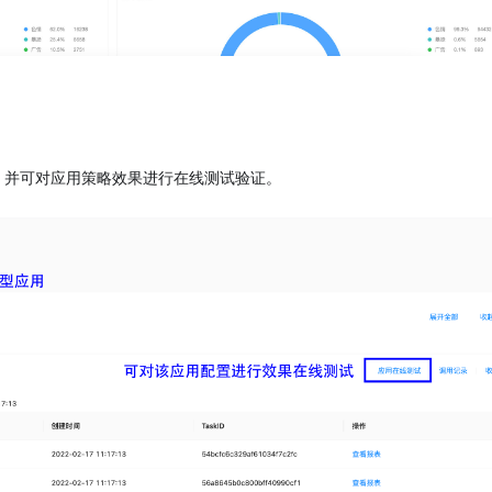
，并可对应用策略效果进行在线测试验证。