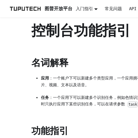
图普开放平台
入门指引
常见问题
AP
控制台功能指引
名词解释
应用
：一个账户下可以新建多个类型应用，一个应用
片、视频、文本以及语音。
任务
：一个应用下可以新建多个识别任务，例如色情识
时只执行应用下某些识别任务，可以在请求参数
task
功能指引