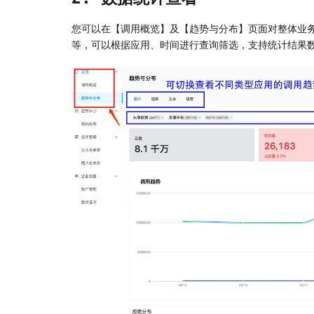
您可以在【调用概览】及【趋势与分布】页面对整体业
等，可以根据应用、时间进行查询筛选，支持统计结果