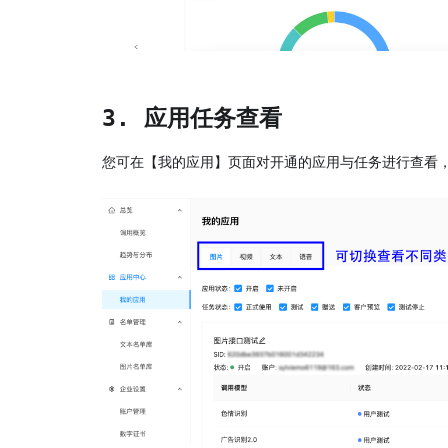
3. 应用任务查看
您可在【我的应用】页面对开通的应用与任务进行查看