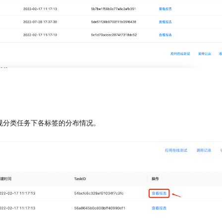
规分类任务下各标签的分布情况。