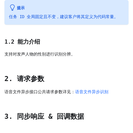
提示
任务 ID 全局固定且不变，建议客户将其定义为代码常量。
1.2 能力介绍
支持对发声人物的性别进行识别分辨。
2. 请求参数
语音文件异步接口公共请求参数详见：
语音文件异步识别
3. 同步响应 & 回调数据