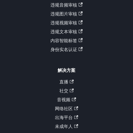
违规音频审核
违规图片审核
违规视频审核
违规文本审核
内容智能标签
身份实名认证
解决方案
直播
社交
音视频
网络社区
出海平台
未成年人