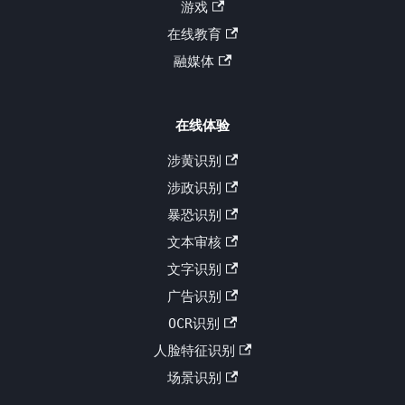
游戏
在线教育
融媒体
在线体验
涉黄识别
涉政识别
暴恐识别
文本审核
文字识别
广告识别
OCR识别
人脸特征识别
场景识别