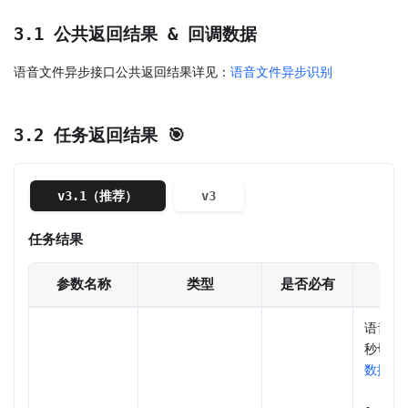
3.1 公共返回结果 & 回调数据
语音文件异步接口公共返回结果详见：
语音文件异步识别
3.2 任务返回结果 🎯
v3.1（推荐）
v3
任务结果
参数名称
类型
是否必有
语音片
秒切片
数据结