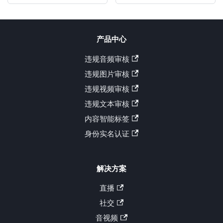
产品中心
违规音频审核
违规图片审核
违规视频审核
违规文本审核
内容智能标签
身份实名认证
解决方案
直播
社交
音视频