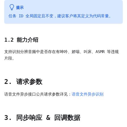
提示
任务 ID 全局固定且不变，建议客户将其定义为代码常量。
1.2 能力介绍
支持识别分辨音频中是否存在有呻吟、娇喘、叫床、ASMR 等违规
片段。
2. 请求参数
语音文件异步接口公共请求参数详见：
语音文件异步识别
3. 同步响应 & 回调数据