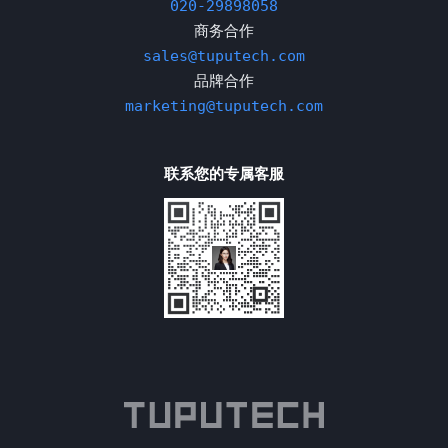
020-29898058
商务合作
sales@tuputech.com
品牌合作
marketing@tuputech.com
联系您的专属客服