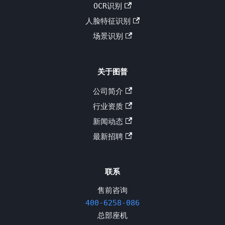
OCR识别
人脸特征识别
场景识别
关于图普
公司简介
行业资质
新闻动态
最新招聘
联系
售前咨询
400-6258-086
总部座机