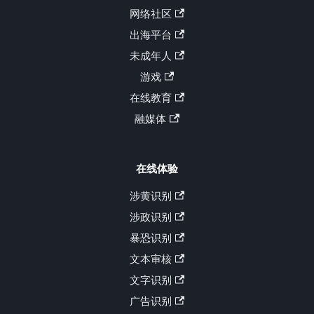
网络社区
出海平台
未成年人
游戏
在线教育
融媒体
在线体验
涉黄识别
涉政识别
暴恐识别
文本审核
文字识别
广告识别